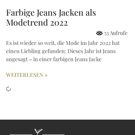
Farbige Jeans Jacken als
Modetrend 2022
53 Aufrufe
Es ist wieder so weit, die Mode im Jahr 2022 hat
einen Liebling gefunden: Dieses Jahr ist Jeans
angesagt – in einer farbigen Jeans Jacke
WEITERLESEN »