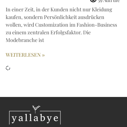
59 Aufrufe
In einer Zeit, in der Kunden nicht nur Kleidung
kaufen, sondern Persönlichkeit ausdrücken
wollen, wird Customization im Fashion-Business
zu einem zentralen Erfolgsfaktor. Die
Modebranche ist
WEITERLESEN »