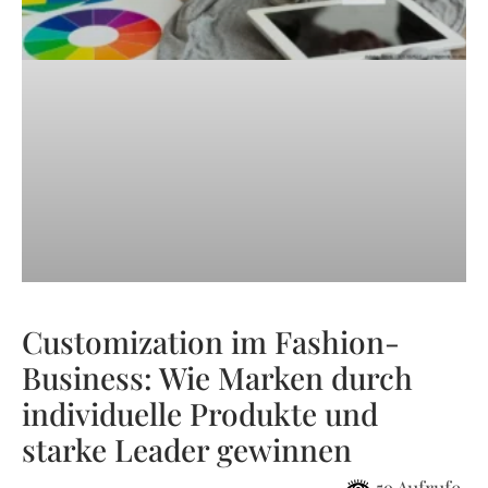
Customization im Fashion-
Business: Wie Marken durch
individuelle Produkte und
starke Leader gewinnen