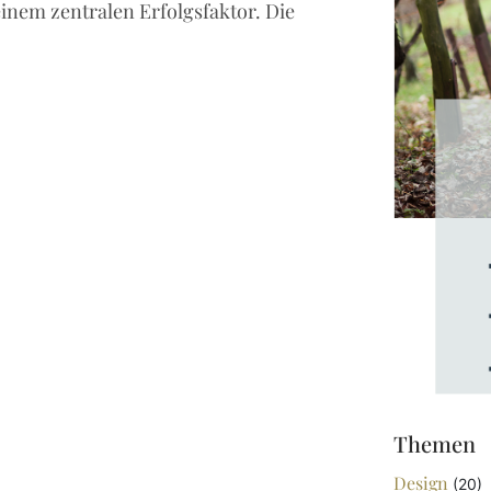
inem zentralen Erfolgsfaktor. Die
Themen
Design
(20)