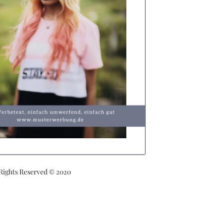
 Rights Reserved © 2020