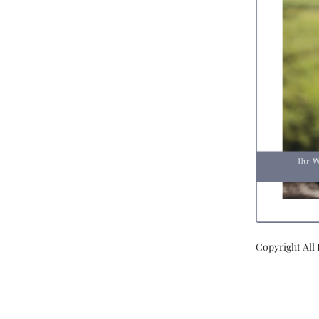
Copyright All