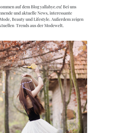
kommen auf dem Blog yallabye.eu! Bei uns
nnende und aktuelle News, interessante
 Mode, Beauty und Lifestyle. Außerdem zeigen
aktuellen Trends aus der Modewelt.