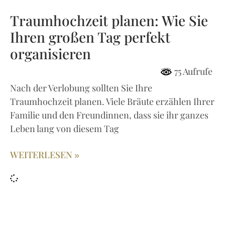
Traumhochzeit planen: Wie Sie
Ihren großen Tag perfekt
organisieren
75 Aufrufe
Nach der Verlobung sollten Sie Ihre
Traumhochzeit planen. Viele Bräute erzählen Ihrer
Familie und den Freundinnen, dass sie ihr ganzes
Leben lang von diesem Tag
WEITERLESEN »