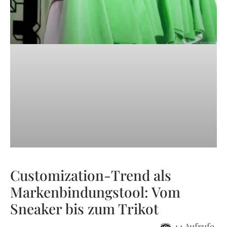
Customization-Trend als
Markenbindungstool: Vom
Sneaker bis zum Trikot