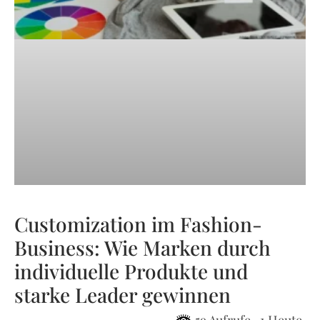
Customization im Fashion-
Business: Wie Marken durch
individuelle Produkte und
starke Leader gewinnen