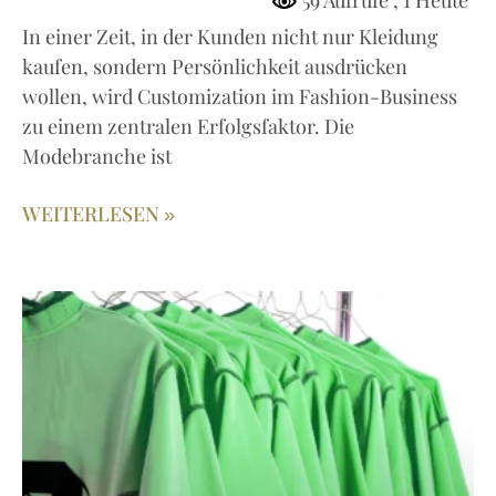
59 Aufrufe
, 1 Heute
In einer Zeit, in der Kunden nicht nur Kleidung
kaufen, sondern Persönlichkeit ausdrücken
wollen, wird Customization im Fashion-Business
zu einem zentralen Erfolgsfaktor. Die
Modebranche ist
WEITERLESEN »