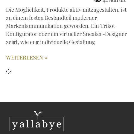
44 Aufrufe
Die Möglichkeit, Produkte aktiv mitzugestalten, ist
zu einem festen Bestandteil moderner
Markenkommunikation geworden. Ein Trikot
Konfigurator oder ein virtueller Sneaker-Designer
zeigt, wie eng individuelle Gestaltung
WEITERLESEN »