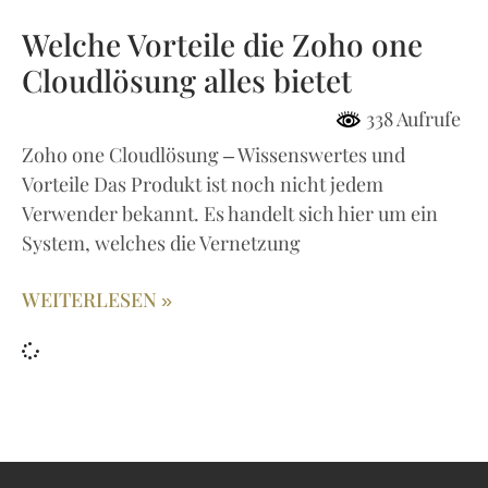
Welche Vorteile die Zoho one
Cloudlösung alles bietet
338 Aufrufe
Zoho one Cloudlösung – Wissenswertes und
Vorteile Das Produkt ist noch nicht jedem
Verwender bekannt. Es handelt sich hier um ein
System, welches die Vernetzung
WEITERLESEN »