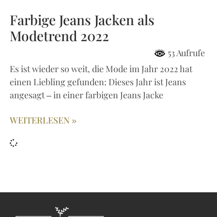
Farbige Jeans Jacken als
Modetrend 2022
53 Aufrufe
Es ist wieder so weit, die Mode im Jahr 2022 hat
einen Liebling gefunden: Dieses Jahr ist Jeans
angesagt – in einer farbigen Jeans Jacke
WEITERLESEN »