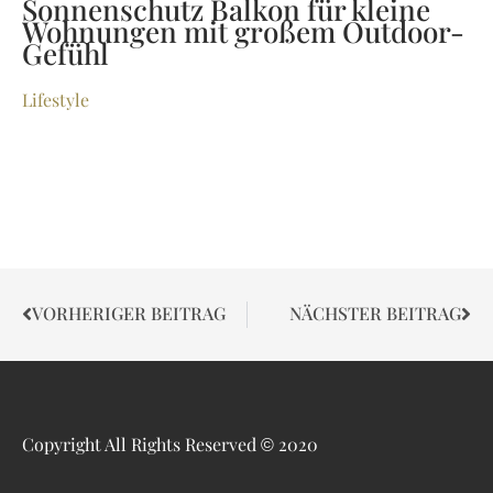
Sonnenschutz Balkon für kleine
Wohnungen mit großem Outdoor-
Gefühl
Lifestyle
VORHERIGER BEITRAG
NÄCHSTER BEITRAG
Copyright All Rights Reserved © 2020