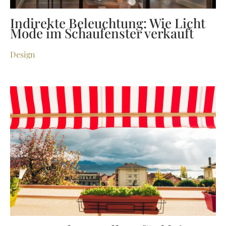
Indirekte Beleuchtung: Wie Licht
Mode im Schaufenster verkauft
Design