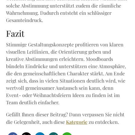
solche Abstimmung unterstützt zudem die räumliche
Wahrnehmung. Dadurch entsteht ein schlüssiger
Gesamteindruck.
Fazit
Stimmige Gestaltungskonzepte profitieren von klaren
visuellen Leitlinien, die Orientierung geben und
kreative Abstimmungen erleichtern. Moodboards
bündeln Eindrücke und unterstützen eine Atmosphäre,
die den gemeinschaftlichen Charakter stärkt. Am Ende
zeigt sich, dass in vielen Situationen deutlich wird, wie
wertvoll gemeinsamer Austausch sein kann, denn
Event- oder Weihnachtsfeiern Ideen zu finden ist im
Team deutlich einfacher.
Gefällt Ihnen dieser Beitrag? Dann verpassen Sie nicht
Kategorie
die Gelegenheit, auch diese
zu entdecken.