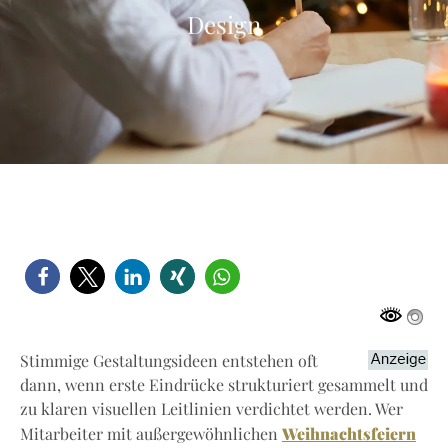
Design
Stimmige Gestaltungsideen entstehen oft
dann, wenn erste Eindrücke strukturiert gesammelt und
zu klaren visuellen Leitlinien verdichtet werden. Wer
Weihnachtsfeiern
Mitarbeiter mit außergewöhnlichen