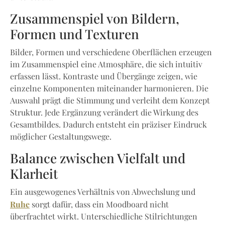
Zusammenspiel von Bildern,
Formen und Texturen
Bilder, Formen und verschiedene Oberflächen erzeugen
im Zusammenspiel eine Atmosphäre, die sich intuitiv
erfassen lässt. Kontraste und Übergänge zeigen, wie
einzelne Komponenten miteinander harmonieren. Die
Auswahl prägt die Stimmung und verleiht dem Konzept
Struktur. Jede Ergänzung verändert die Wirkung des
Gesamtbildes. Dadurch entsteht ein präziser Eindruck
möglicher Gestaltungswege.
Balance zwischen Vielfalt und
Klarheit
Ein ausgewogenes Verhältnis von Abwechslung und
Ruhe
sorgt dafür, dass ein Moodboard nicht
überfrachtet wirkt. Unterschiedliche Stilrichtungen