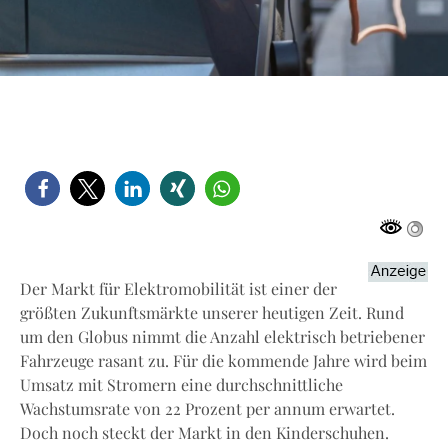
Der Markt für Elektromobilität ist einer der
größten Zukunftsmärkte unserer heutigen Zeit. Rund
um den Globus nimmt die Anzahl elektrisch betriebener
Fahrzeuge rasant zu. Für die kommende Jahre wird beim
Umsatz mit Stromern eine durchschnittliche
Wachstumsrate von 22 Prozent per annum erwartet.
Doch noch steckt der Markt in den Kinderschuhen.