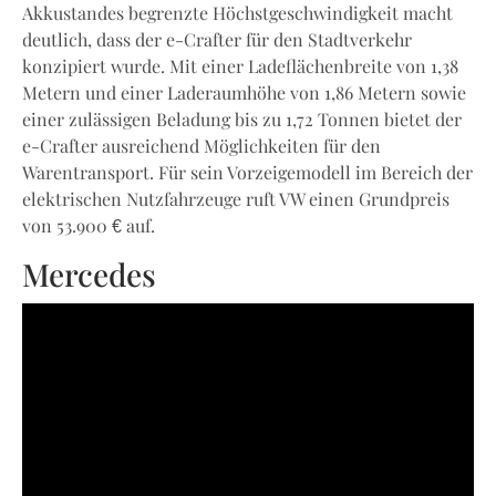
Akkustandes begrenzte Höchstgeschwindigkeit macht
deutlich, dass der e-Crafter für den Stadtverkehr
konzipiert wurde. Mit einer Ladeflächenbreite von 1,38
Metern und einer Laderaumhöhe von 1,86 Metern sowie
einer zulässigen Beladung bis zu 1,72 Tonnen bietet der
e-Crafter ausreichend Möglichkeiten für den
Warentransport. Für sein Vorzeigemodell im Bereich der
elektrischen Nutzfahrzeuge ruft VW einen Grundpreis
von 53.900 € auf.
Mercedes