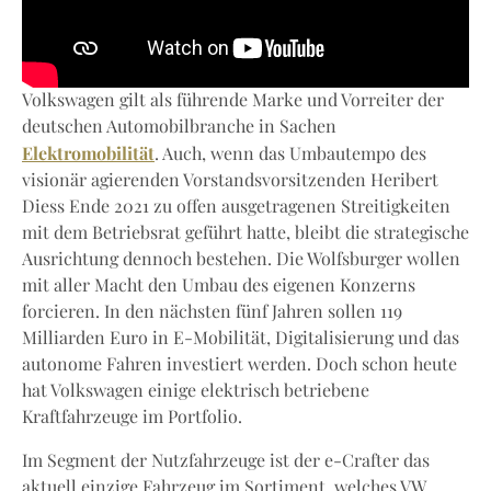
Volkswagen gilt als führende Marke und Vorreiter der
deutschen Automobilbranche in Sachen
Elektromobilität
. Auch, wenn das Umbautempo des
visionär agierenden Vorstandsvorsitzenden Heribert
Diess Ende 2021 zu offen ausgetragenen Streitigkeiten
mit dem Betriebsrat geführt hatte, bleibt die strategische
Ausrichtung dennoch bestehen. Die Wolfsburger wollen
mit aller Macht den Umbau des eigenen Konzerns
forcieren. In den nächsten fünf Jahren sollen 119
Milliarden Euro in E-Mobilität, Digitalisierung und das
autonome Fahren investiert werden. Doch schon heute
hat Volkswagen einige elektrisch betriebene
Kraftfahrzeuge im Portfolio.
Im Segment der Nutzfahrzeuge ist der e-Crafter das
aktuell einzige Fahrzeug im Sortiment, welches VW