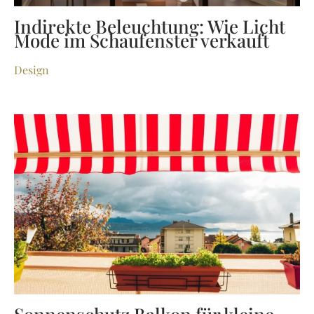
Indirekte Beleuchtung: Wie Licht
Mode im Schaufenster verkauft
Design