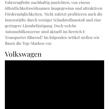
Fahrzeugflotte nachhaltig ausrichten, von einem
öffentlichkeitswirksamen Imagegewinn und attraktiven
Fördermöglichkeiten. Nicht zuletzt profitieren auch die
Innenstädte durch weniger Schadstoffausstoß und eine
geringere Lärmbelästigung. Doch welche
Automobilkonzerne sind aktuell im Bereich E
Transporter führend? Im folgenden Artikel stellen wir
Ihnen die Top-Marken vor.
Volkswagen