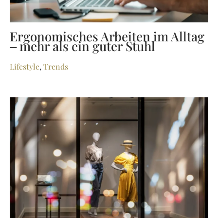
Ergonomisches Arbeiten im Alltag
– mehr als ein guter Stuhl
Lifestyle
,
Trends