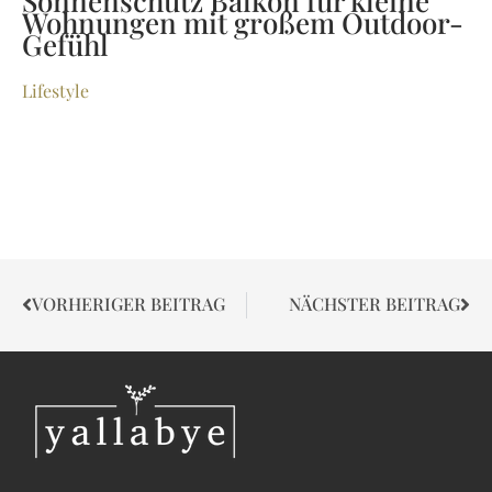
Sonnenschutz Balkon für kleine
Wohnungen mit großem Outdoor-
Gefühl
Lifestyle
VORHERIGER BEITRAG
NÄCHSTER BEITRAG