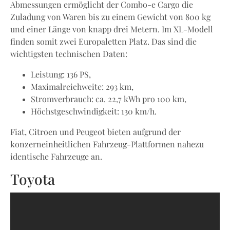
Abmessungen ermöglicht der Combo-e Cargo die
Zuladung von Waren bis zu einem Gewicht von 800 kg
und einer Länge von knapp drei Metern. Im XL-Modell
finden somit zwei Europaletten Platz. Das sind die
wichtigsten technischen Daten:
Leistung: 136 PS,
Maximalreichweite: 293 km,
Stromverbrauch: ca. 22,7 kWh pro 100 km,
Höchstgeschwindigkeit: 130 km/h.
Fiat, Citroen und Peugeot bieten aufgrund der
konzerneinheitlichen Fahrzeug-Plattformen nahezu
identische Fahrzeuge an.
Toyota