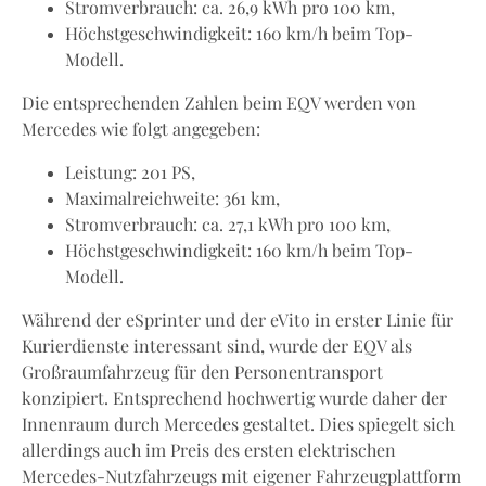
Stromverbrauch: ca. 26,9 kWh pro 100 km,
Höchstgeschwindigkeit: 160 km/h beim Top-
Modell.
Die entsprechenden Zahlen beim EQV werden von
Mercedes wie folgt angegeben:
Leistung: 201 PS,
Maximalreichweite: 361 km,
Stromverbrauch: ca. 27,1 kWh pro 100 km,
Höchstgeschwindigkeit: 160 km/h beim Top-
Modell.
Während der eSprinter und der eVito in erster Linie für
Kurierdienste interessant sind, wurde der EQV als
Großraumfahrzeug für den Personentransport
konzipiert. Entsprechend hochwertig wurde daher der
Innenraum durch Mercedes gestaltet. Dies spiegelt sich
allerdings auch im Preis des ersten elektrischen
Mercedes-Nutzfahrzeugs mit eigener Fahrzeugplattform