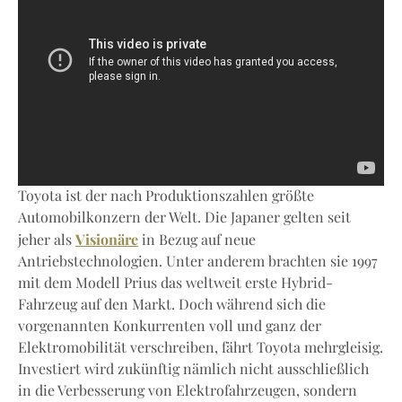
Toyota ist der nach Produktionszahlen größte
Automobilkonzern der Welt. Die Japaner gelten seit
Visionäre
jeher als
in Bezug auf neue
Antriebstechnologien. Unter anderem brachten sie 1997
mit dem Modell Prius das weltweit erste Hybrid-
Fahrzeug auf den Markt. Doch während sich die
vorgenannten Konkurrenten voll und ganz der
Elektromobilität verschreiben, fährt Toyota mehrgleisig.
Investiert wird zukünftig nämlich nicht ausschließlich
in die Verbesserung von Elektrofahrzeugen, sondern