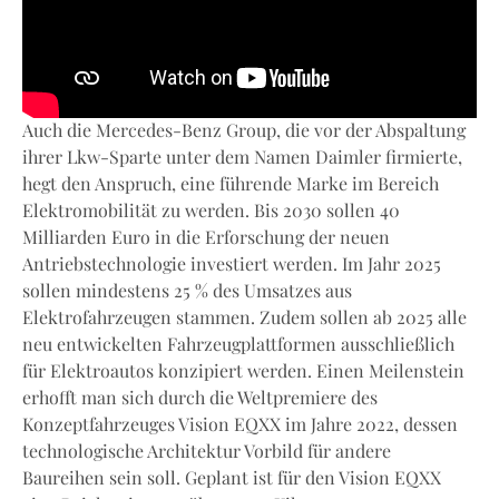
Auch die Mercedes-Benz Group, die vor der Abspaltung
ihrer Lkw-Sparte unter dem Namen Daimler firmierte,
hegt den Anspruch, eine führende Marke im Bereich
Elektromobilität zu werden. Bis 2030 sollen 40
Milliarden Euro in die Erforschung der neuen
Antriebstechnologie investiert werden. Im Jahr 2025
sollen mindestens 25 % des Umsatzes aus
Elektrofahrzeugen stammen. Zudem sollen ab 2025 alle
neu entwickelten Fahrzeugplattformen ausschließlich
für Elektroautos konzipiert werden. Einen Meilenstein
erhofft man sich durch die Weltpremiere des
Konzeptfahrzeuges Vision EQXX im Jahre 2022, dessen
technologische Architektur Vorbild für andere
Baureihen sein soll. Geplant ist für den Vision EQXX